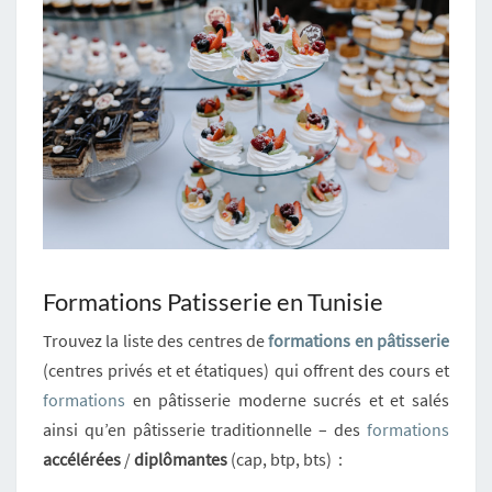
Formations Patisserie en Tunisie
Trouvez la liste des centres de
formations en pâtisserie
(centres privés et et étatiques) qui offrent des cours et
formations
en pâtisserie moderne sucrés et et salés
ainsi qu’en pâtisserie traditionnelle – des
formations
accélérées
/
diplômantes
(cap, btp, bts) :