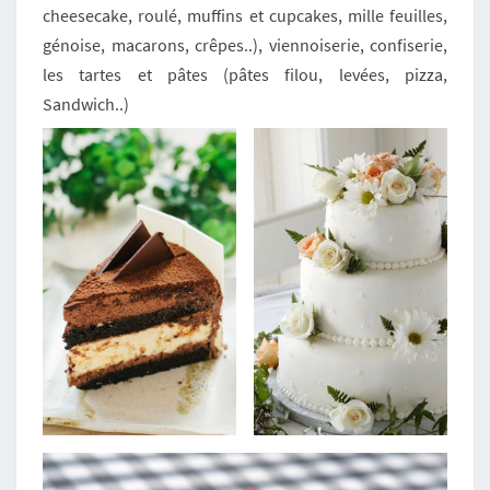
cheesecake, roulé, muffins et cupcakes, mille feuilles,
génoise, macarons, crêpes..), viennoiserie, confiserie,
les tartes et pâtes (pâtes filou, levées, pizza,
Sandwich..)