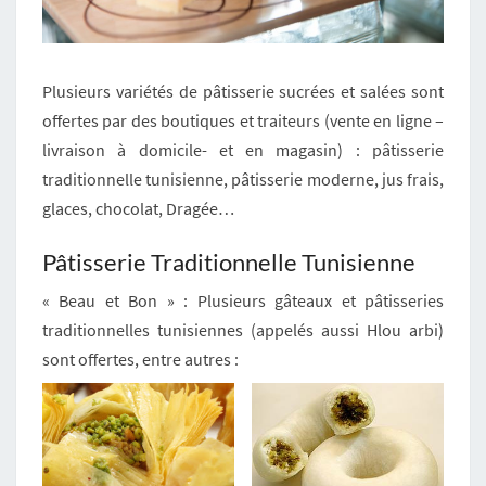
I
E
Plusieurs variétés de pâtisserie sucrées et salées sont
offertes par des boutiques et traiteurs (vente en ligne –
livraison à domicile- et en magasin) : pâtisserie
traditionnelle tunisienne, pâtisserie moderne, jus frais,
glaces, chocolat, Dragée…
Pâtisserie Traditionnelle Tunisienne
« Beau et Bon » : Plusieurs gâteaux et pâtisseries
traditionnelles tunisiennes (appelés aussi Hlou arbi)
sont offertes, entre autres :