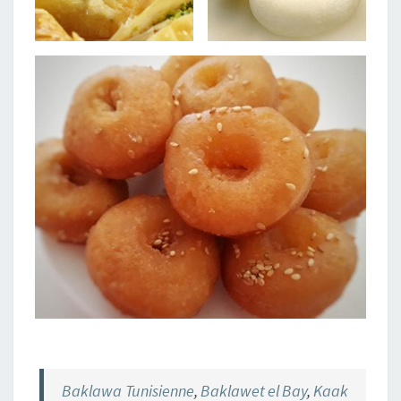
Baklawa Tunisienne
,
Baklawet el Bay
,
Kaak