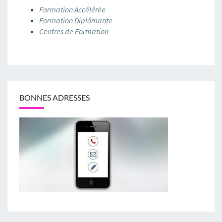
Formation Accélérée
Formation Diplômante
Centres de Formation
BONNES ADRESSES