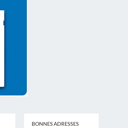
BONNES ADRESSES