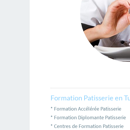
Formation Patisserie en Tu
* Formation Accélérée Patisserie
* Formation Diplomante Patisserie
* Centres de Formation Patisserie