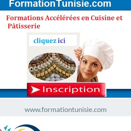
www.formationtunisie.com